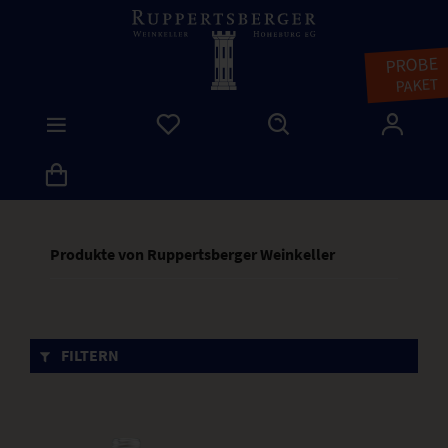
PROBE
PAKET
Produkte von Ruppertsberger Weinkeller
FILTERN