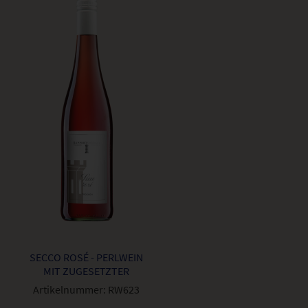
SECCO ROSÉ - PERLWEIN
MIT ZUGESETZTER
KOHLENSÄURE
Artikelnummer:
RW623