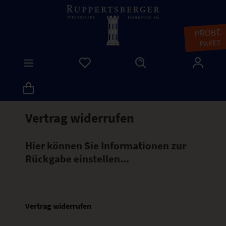
PROBE
PAKET
Vertrag widerrufen
Hier können Sie Informationen zur
Rückgabe einstellen...
Vertrag widerrufen