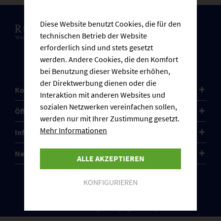
Diese Website benutzt Cookies, die für den
technischen Betrieb der Website
erforderlich sind und stets gesetzt
werden. Andere Cookies, die den Komfort
bei Benutzung dieser Website erhöhen,
der Direktwerbung dienen oder die
Kontakt
Interaktion mit anderen Websites und
sozialen Netzwerken vereinfachen sollen,
Öffnungszeiten
werden nur mit Ihrer Zustimmung gesetzt.
Mehr Informationen
Informationen
Newsletter
ALLE AKZEPTIEREN
KONFIGURIEREN
Cookie-Einstellungen
Kontakt
Versand und Zahlungsbedingungen
Impressum