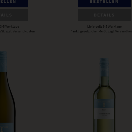
TELLEN
BESTELLEN
TAILS
DETAILS
: 3-5 Werktage
Lieferzeit: 3-5 Werktage
wSt.
zzgl. Versandkosten
* inkl. gesetzlicher MwSt.
zzgl. Versandko