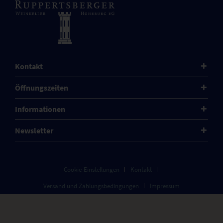
Kontakt
Öffnungszeiten
Informationen
Newsletter
Cookie-Einstellungen
Kontakt
Versand und Zahlungsbedingungen
Impressum