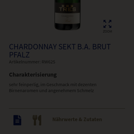
ZOOM
CHARDONNAY SEKT B.A. BRUT
PFALZ
Artikelnummer:
RW625
Charakterisierung
sehr feinperlig, im Geschmack mit dezenten
Birnenaromen und angenehmem Schmelz
Nährwerte & Zutaten