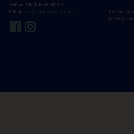
Telefax: +49 (0)6326 962979
E-Mail:
info@ruppertsberger.de
An Feiertage
geschlossen