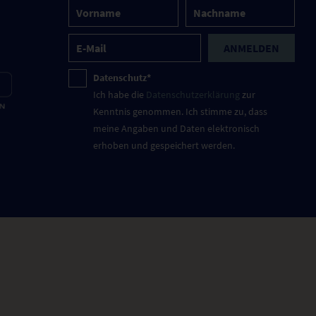
ANMELDEN
Datenschutz*
Ich habe die
Datenschutzerklärung
zur
Kenntnis genommen. Ich stimme zu, dass
meine Angaben und Daten elektronisch
erhoben und gespeichert werden.