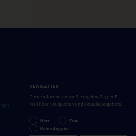
NEWSLETTER
Gerne informieren wir Sie regelmäßig per E-
Mail über Neuigkeiten und aktuelle Angebote.
ngen
Herr
Frau
Keine Angabe