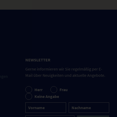
NEWSLETTER
Gerne informieren wir Sie regelmäßig per E-
Mail über Neuigkeiten und aktuelle Angebote.
ngen
Herr
Frau
Keine Angabe