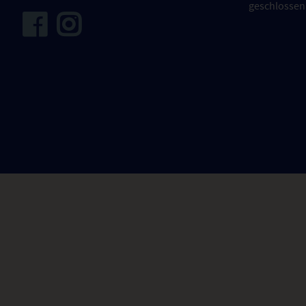
geschlossen