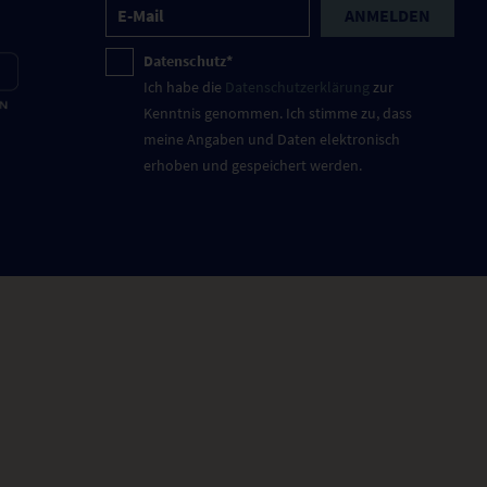
ANMELDEN
Datenschutz*
Ich habe die
Datenschutzerklärung
zur
Kenntnis genommen. Ich stimme zu, dass
meine Angaben und Daten elektronisch
erhoben und gespeichert werden.