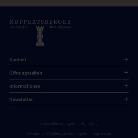
Kontakt
Öffnungszeiten
Informationen
Newsletter
Cookie-Einstellungen
Kontakt
Versand und Zahlungsbedingungen
Impressum