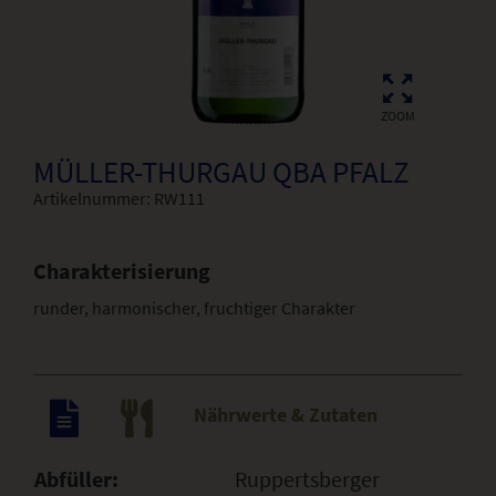
ZOOM
MÜLLER-THURGAU QBA PFALZ
Artikelnummer:
RW111
Charakterisierung
runder, harmonischer, fruchtiger Charakter
Nährwerte & Zutaten
Abfüller:
Ruppertsberger