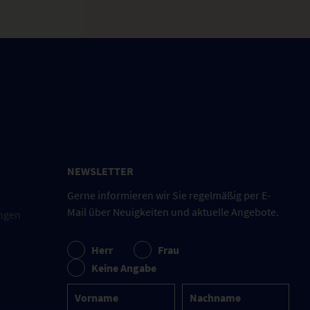
NEWSLETTER
Gerne informieren wir Sie regelmäßig per E-
Mail über Neuigkeiten und aktuelle Angebote.
ngen
Herr
Frau
Keine Angabe