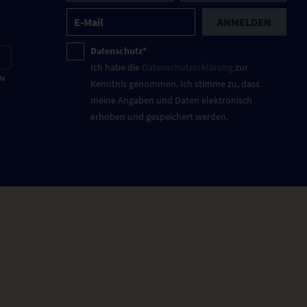
ANMELDEN
Datenschutz*
Ich habe die
Datenschutzerklärung
zur
Kenntnis genommen. Ich stimme zu, dass
meine Angaben und Daten elektronisch
erhoben und gespeichert werden.