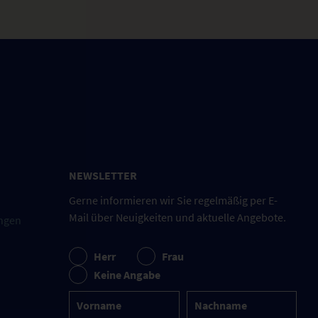
NEWSLETTER
Gerne informieren wir Sie regelmäßig per E-
Mail über Neuigkeiten und aktuelle Angebote.
ngen
Herr
Frau
Keine Angabe