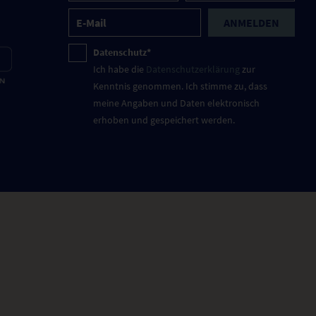
ANMELDEN
Datenschutz*
Ich habe die
Datenschutzerklärung
zur
Kenntnis genommen. Ich stimme zu, dass
meine Angaben und Daten elektronisch
erhoben und gespeichert werden.