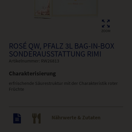
ZOOM
ROSÉ QW, PFALZ 3L BAG-IN-BOX
SONDERAUSSTATTUNG RIMI
Artikelnummer:
RW26813
Charakterisierung
erfrischende Säurestruktur mit der Charakteristik roter
Früchte
Nährwerte & Zutaten