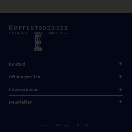
Kontakt
Öffnungszeiten
Informationen
Newsletter
Cookie-Einstellungen
Kontakt