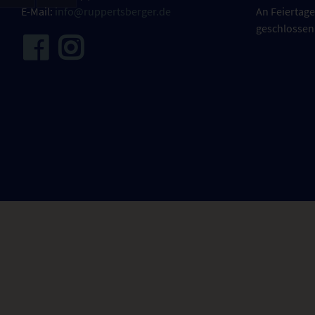
E-Mail:
info@ruppertsberger.de
An Feiertage
geschlossen