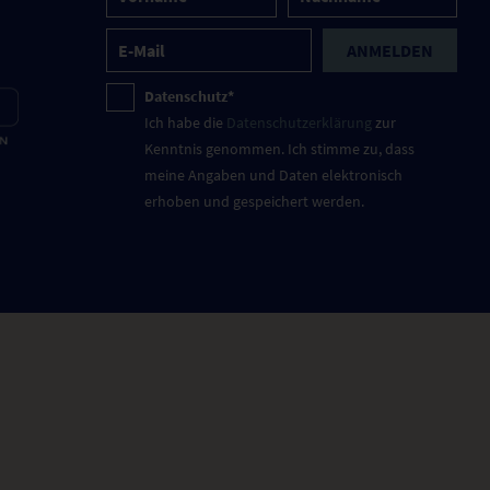
ANMELDEN
Datenschutz*
Ich habe die
Datenschutzerklärung
zur
Kenntnis genommen. Ich stimme zu, dass
meine Angaben und Daten elektronisch
erhoben und gespeichert werden.