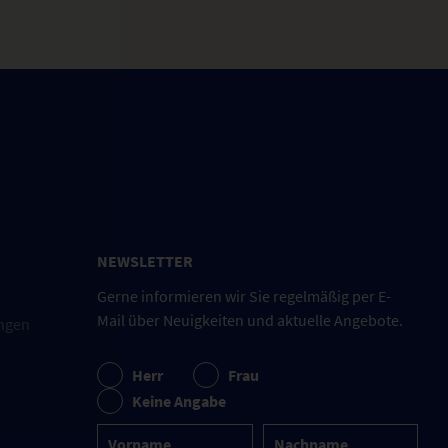
NEWSLETTER
Gerne informieren wir Sie regelmäßig per E-
Mail über Neuigkeiten und aktuelle Angebote.
ngen
Herr
Frau
Keine Angabe